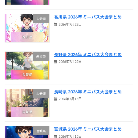
香川県 2026年 ミニバス大会まとめ
未分類
2026年7月22日
長野県 2026年 ミニバス大会まとめ
未分類
2026年7月22日
長崎県 2026年 ミニバス大会まとめ
未分類
2026年7月18日
宮城県 2026年 ミニバス大会まとめ
宮城県
2026年7月15日