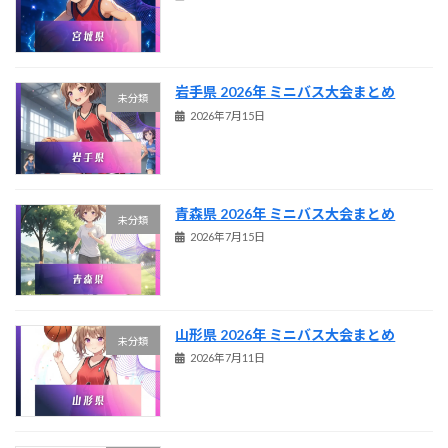
岩手県 2026年 ミニバス大会まとめ
未分類
2026年7月15日
青森県 2026年 ミニバス大会まとめ
未分類
2026年7月15日
山形県 2026年 ミニバス大会まとめ
未分類
2026年7月11日