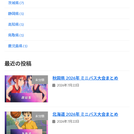
茨城県 (7)
静岡県 (1)
高知県 (1)
鳥取県 (1)
鹿児島県 (1)
最近の投稿
秋田県 2026年 ミニバス大会まとめ
未分類
2026年7月22日
北海道 2026年 ミニバス大会まとめ
未分類
2026年7月22日