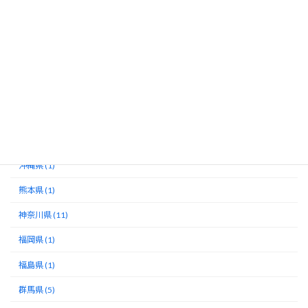
徳島県 (1)
愛知県 (1)
新潟県 (1)
未分類 (13)
東京都 (4)
栃木県 (6)
沖縄県 (1)
熊本県 (1)
神奈川県 (11)
福岡県 (1)
福島県 (1)
群馬県 (5)