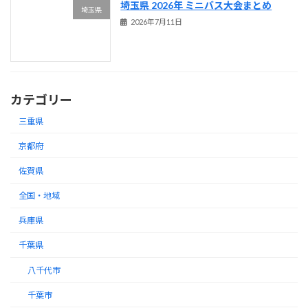
埼玉県 2026年 ミニバス大会まとめ
埼玉県
2026年7月11日
カテゴリー
三重県
京都府
佐賀県
全国・地域
兵庫県
千葉県
八千代市
千葉市