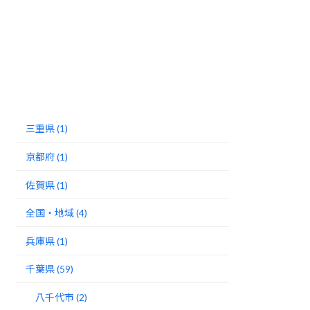
三重県 (1)
京都府 (1)
佐賀県 (1)
全国・地域 (4)
兵庫県 (1)
千葉県 (59)
八千代市 (2)