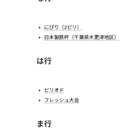
にぴり（2ピリ）
日本製鉄杯（千葉県木更津地区）
は行
ピリオド
フレッシュ大会
ま行