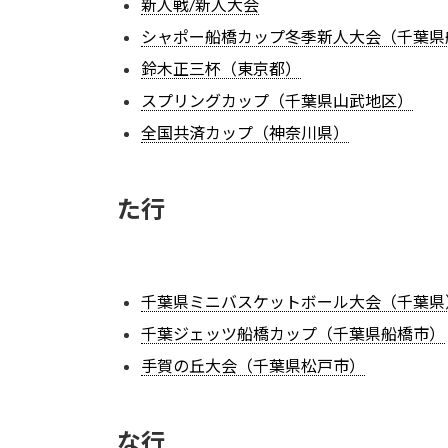
新人戦/新人大会
シャポー船橋カップ冬季新人大会（千葉県
鈴木正三杯（東京都）
スプリングカップ（千葉県山武地区）
全国共済カップ（神奈川県）
た行
千葉県ミニバスケットボール大会（千葉県
千葉ジェッツ船橋カップ（千葉県船橋市）
手賀の丘大会（千葉県松戸市）
な行