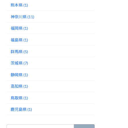
熊本県 (1)
神奈川県 (11)
福岡県 (1)
福島県 (1)
群馬県 (5)
茨城県 (7)
静岡県 (1)
高知県 (1)
鳥取県 (1)
鹿児島県 (1)
検