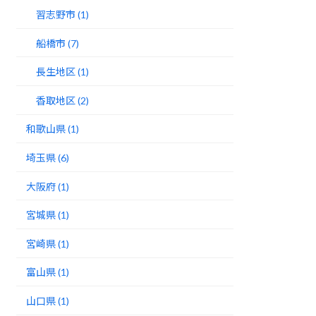
習志野市 (1)
船橋市 (7)
長生地区 (1)
香取地区 (2)
和歌山県 (1)
埼玉県 (6)
大阪府 (1)
宮城県 (1)
宮崎県 (1)
富山県 (1)
山口県 (1)