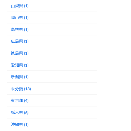
山梨県 (1)
岡山県 (1)
島根県 (1)
広島県 (1)
徳島県 (1)
愛知県 (1)
新潟県 (1)
未分類 (13)
東京都 (4)
栃木県 (6)
沖縄県 (1)