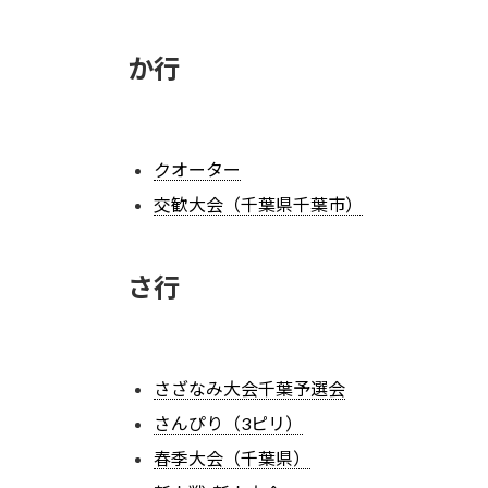
か行
クオーター
交歓大会（千葉県千葉市）
さ行
さざなみ大会千葉予選会
さんぴり（3ピリ）
春季大会（千葉県）