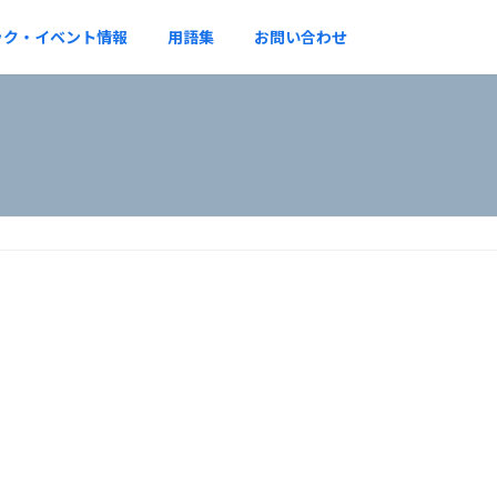
ック・イベント情報
用語集
お問い合わせ