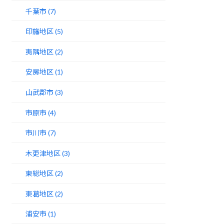
千葉市 (7)
印旛地区 (5)
夷隅地区 (2)
安房地区 (1)
山武郡市 (3)
市原市 (4)
市川市 (7)
木更津地区 (3)
東総地区 (2)
東葛地区 (2)
浦安市 (1)