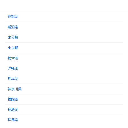
徳島県
愛知県
新潟県
未分類
東京都
栃木県
沖縄県
熊本県
神奈川県
福岡県
福島県
群馬県