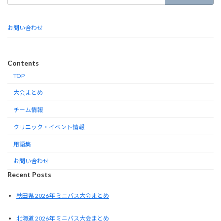
お問い合わせ
Contents
TOP
大会まとめ
チーム情報
クリニック・イベント情報
用語集
お問い合わせ
Recent Posts
秋田県 2026年 ミニバス大会まとめ
北海道 2026年 ミニバス大会まとめ