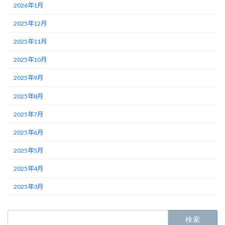
2026年1月
2025年12月
2025年11月
2025年10月
2025年9月
2025年8月
2025年7月
2025年6月
2025年5月
2025年4月
2025年3月
検
索: