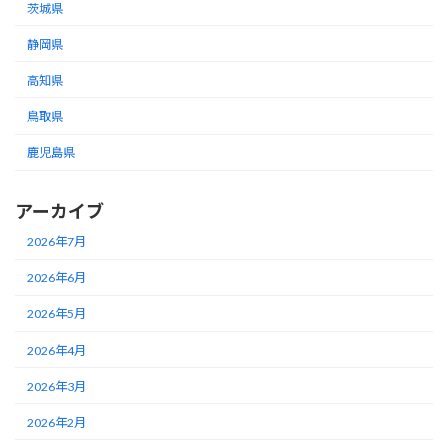
茨城県
静岡県
高知県
鳥取県
鹿児島県
アーカイブ
2026年7月
2026年6月
2026年5月
2026年4月
2026年3月
2026年2月