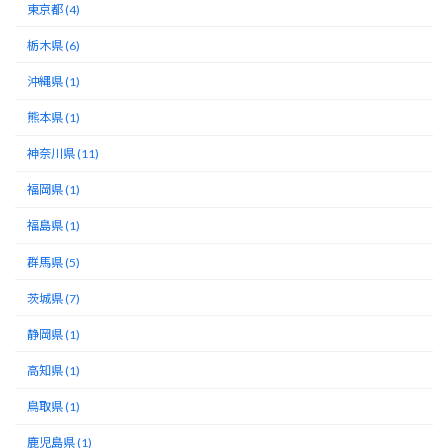
東京都 (4)
栃木県 (6)
沖縄県 (1)
熊本県 (1)
神奈川県 (11)
福岡県 (1)
福島県 (1)
群馬県 (5)
茨城県 (7)
静岡県 (1)
高知県 (1)
鳥取県 (1)
鹿児島県 (1)