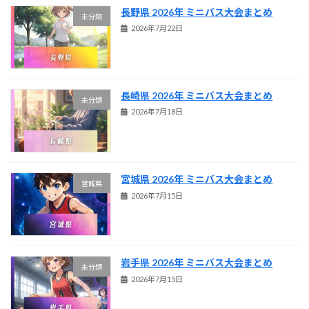
長野県 2026年 ミニバス大会まとめ
未分類
2026年7月22日
長崎県 2026年 ミニバス大会まとめ
未分類
2026年7月18日
宮城県 2026年 ミニバス大会まとめ
宮城県
2026年7月15日
岩手県 2026年 ミニバス大会まとめ
未分類
2026年7月15日