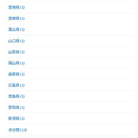
宮城県 (1)
宮崎県 (1)
富山県 (1)
山口県 (1)
山梨県 (1)
岡山県 (1)
島根県 (1)
広島県 (1)
徳島県 (1)
愛知県 (1)
新潟県 (1)
未分類 (13)