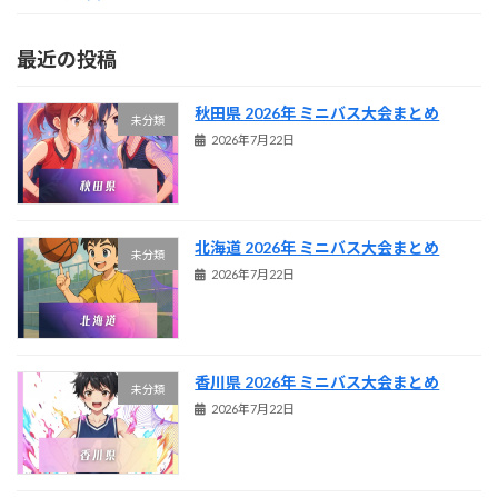
最近の投稿
秋田県 2026年 ミニバス大会まとめ
未分類
2026年7月22日
北海道 2026年 ミニバス大会まとめ
未分類
2026年7月22日
香川県 2026年 ミニバス大会まとめ
未分類
2026年7月22日