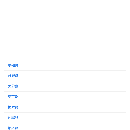
山口県
山梨県
岡山県
島根県
広島県
徳島県
愛知県
新潟県
未分類
東京都
栃木県
沖縄県
熊本県