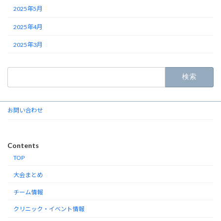
2025年5月
2025年4月
2025年3月
検
索:
お問い合わせ
Contents
TOP
大会まとめ
チーム情報
クリニック・イベント情報