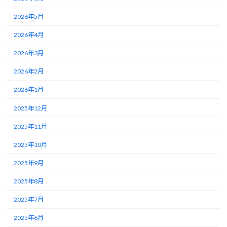
2026年5月
2026年4月
2026年3月
2026年2月
2026年1月
2025年12月
2025年11月
2025年10月
2025年9月
2025年8月
2025年7月
2025年6月