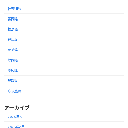
神奈川県
福岡県
福島県
群馬県
茨城県
静岡県
高知県
鳥取県
鹿児島県
アーカイブ
2026年7月
2026年6月