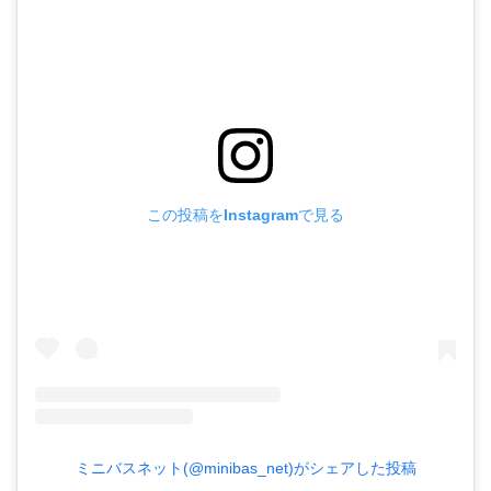
この投稿をInstagramで見る
ミニバスネット(@minibas_net)がシェアした投稿