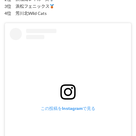
3位 浜松フェニックス
4位 芳川北Wild Cats
この投稿をInstagramで見る