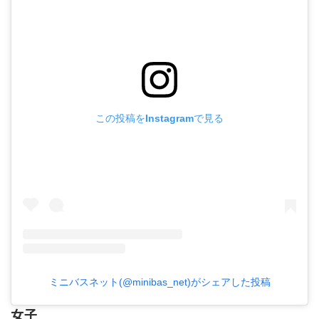
この投稿をInstagramで見る
ミニバスネット(@minibas_net)がシェアした投稿
女子