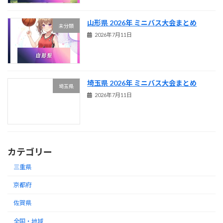
山形県 2026年 ミニバス大会まとめ
未分類
2026年7月11日
埼玉県 2026年 ミニバス大会まとめ
埼玉県
2026年7月11日
カテゴリー
三重県
京都府
佐賀県
全国・地域