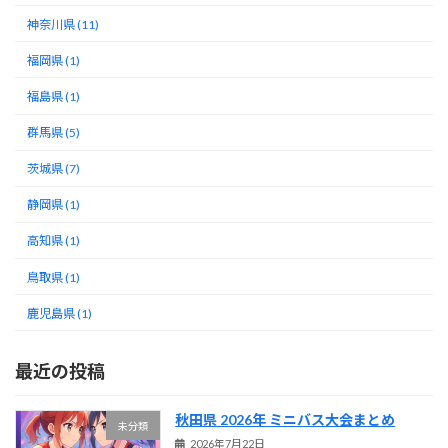
神奈川県 (11)
福岡県 (1)
福島県 (1)
群馬県 (5)
茨城県 (7)
静岡県 (1)
高知県 (1)
鳥取県 (1)
鹿児島県 (1)
最近の投稿
秋田県 2026年 ミニバス大会まとめ
未分類
2026年7月22日