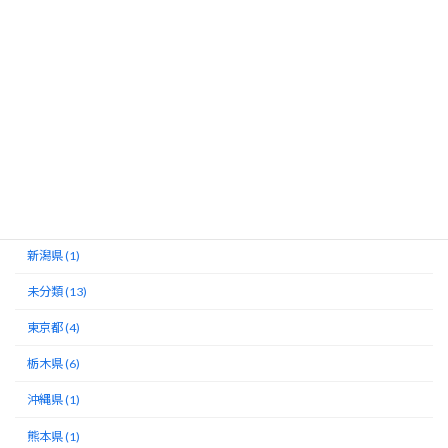
山口県 (1)
山梨県 (1)
岡山県 (1)
島根県 (1)
広島県 (1)
徳島県 (1)
愛知県 (1)
新潟県 (1)
未分類 (13)
東京都 (4)
栃木県 (6)
沖縄県 (1)
熊本県 (1)