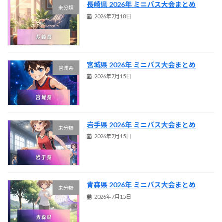
長崎県 2026年 ミニバス大会まとめ
未分類
2026年7月18日
宮城県 2026年 ミニバス大会まとめ
宮城県
2026年7月15日
岩手県 2026年 ミニバス大会まとめ
未分類
2026年7月15日
青森県 2026年 ミニバス大会まとめ
未分類
2026年7月15日