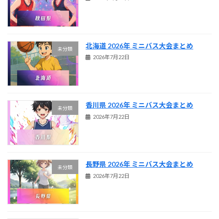
北海道 2026年 ミニバス大会まとめ
未分類
2026年7月22日
香川県 2026年 ミニバス大会まとめ
未分類
2026年7月22日
長野県 2026年 ミニバス大会まとめ
未分類
2026年7月22日