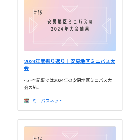
2024年度振り返り｜安房地区ミニバス大
会
<p>本記事では2024年の安房地区ミニバス大
会の結…
ミニバスネット