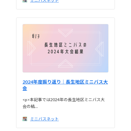
ミニバスネット
2024年度振り返り｜長生地区ミニバス大
会
<p>本記事では2024年の長生地区ミニバス大
会の結…
ミニバスネット