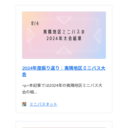
2024年度振り返り｜夷隅地区ミニバス大
会
<p>本記事では2024年の夷隅地区ミニバス大
会の結…
ミニバスネット