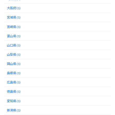
大阪府 (1)
宮城県 (1)
宮崎県 (1)
富山県 (1)
山口県 (1)
山梨県 (1)
岡山県 (1)
島根県 (1)
広島県 (1)
徳島県 (1)
愛知県 (1)
新潟県 (1)