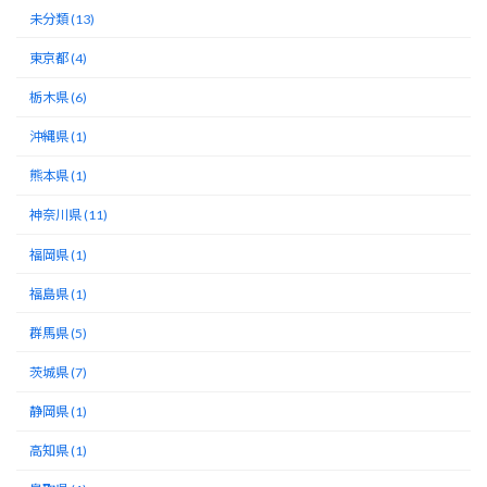
未分類 (13)
東京都 (4)
栃木県 (6)
沖縄県 (1)
熊本県 (1)
神奈川県 (11)
福岡県 (1)
福島県 (1)
群馬県 (5)
茨城県 (7)
静岡県 (1)
高知県 (1)