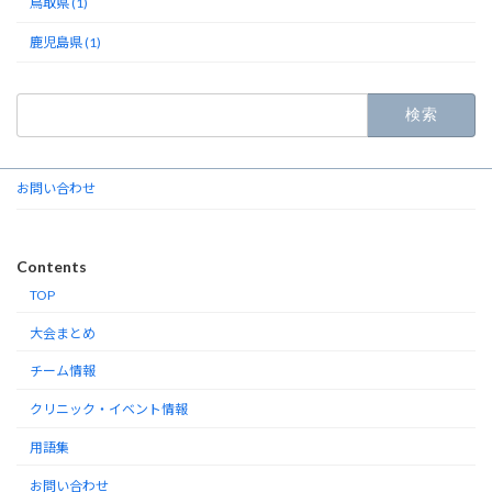
鳥取県 (1)
鹿児島県 (1)
検
索:
お問い合わせ
Contents
TOP
大会まとめ
チーム情報
クリニック・イベント情報
用語集
お問い合わせ